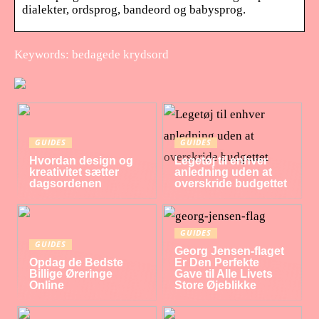
dialekter, ordsprog, bandeord og babysprog.
Keywords: bedagede krydsord
GUIDES
GUIDES
Hvordan design og
Legetøj til enhver
kreativitet sætter
anledning uden at
dagsordenen
overskride budgettet
GUIDES
GUIDES
Georg Jensen-flaget
Opdag de Bedste
Er Den Perfekte
Billige Øreringe
Gave til Alle Livets
Online
Store Øjeblikke