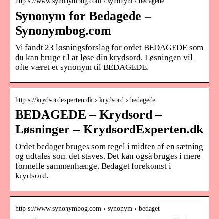
http s://www.synonymbog.com › synonym › bedagede
Synonym for Bedagede –
Synonymbog.com
Vi fandt 23 løsningsforslag for ordet BEDAGEDE som
du kan bruge til at løse din krydsord. Løsningen vil
ofte været et synonym til BEDAGEDE.
http s://krydsordexperten.dk › krydsord › bedagede
BEDAGEDE – Krydsord –
Løsninger – KrydsordExperten.dk
Ordet bedaget bruges som regel i midten af ​​en sætning
og udtales som det staves. Det kan også bruges i mere
formelle sammenhænge. Bedaget forekomst i
krydsord.
http s://www.synonymbog.com › synonym › bedaget