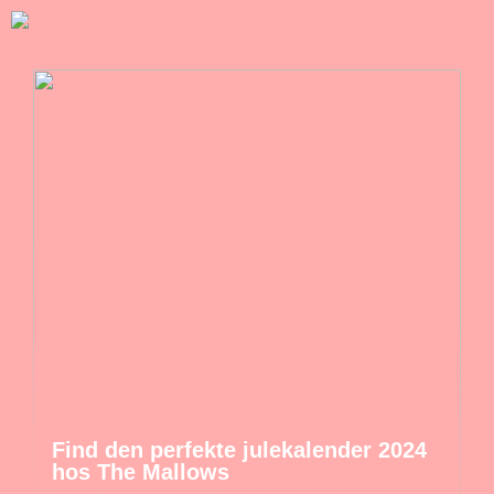
Find den perfekte julekalender 2024
hos The Mallows