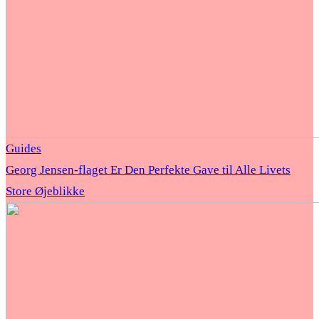
Guides
Georg Jensen-flaget Er Den Perfekte Gave til Alle Livets
Store Øjeblikke