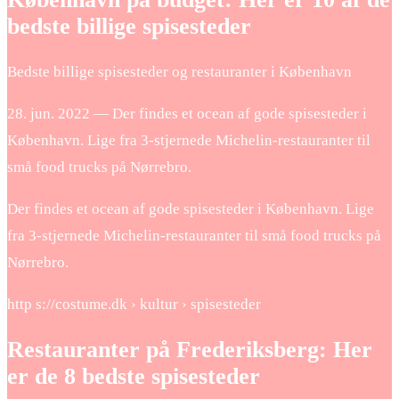
bedste billige spisesteder
Bedste billige spisesteder og restauranter i København
28. jun. 2022 — Der findes et ocean af gode spisesteder i
København. Lige fra 3-stjernede Michelin-restauranter til
små food trucks på Nørrebro.
Der findes et ocean af gode spisesteder i København. Lige
fra 3-stjernede Michelin-restauranter til små food trucks på
Nørrebro.
http s://costume.dk › kultur › spisesteder
Restauranter på Frederiksberg: Her
er de 8 bedste spisesteder