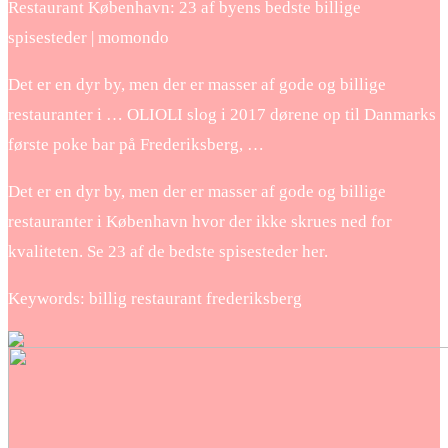
Restaurant København: 23 af byens bedste billige
spisesteder | momondo
Det er en dyr by, men der er masser af gode og billige
restauranter i … OLIOLI slog i 2017 dørene op til Danmarks
første poke bar på Frederiksberg, …
Det er en dyr by, men der er masser af gode og billige
restauranter i København hvor der ikke skrues ned for
kvaliteten. Se 23 af de bedste spisesteder her.
Keywords: billig restaurant frederiksberg