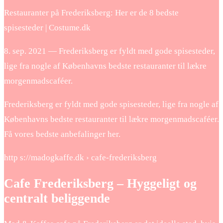
Restauranter på Frederiksberg: Her er de 8 bedste
spisesteder | Costume.dk
8. sep. 2021 — Frederiksberg er fyldt med gode spisesteder,
lige fra nogle af Københavns bedste restauranter til lækre
morgenmadscaféer.
Frederiksberg er fyldt med gode spisesteder, lige fra nogle af
Københavns bedste restauranter til lækre morgenmadscaféer.
Få vores bedste anbefalinger her.
http s://madogkaffe.dk › cafe-frederiksberg
Cafe Frederiksberg – Hyggeligt og
centralt beliggende