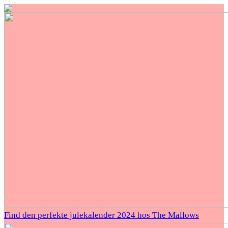
Find den perfekte julekalender 2024 hos The Mallows