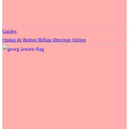
Guides
Opdag de Bedste Billige Øreringe Online