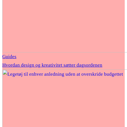
Guides
Hvordan design og kreativitet sætter dagsordenen