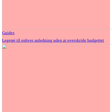
Guides
Legetøj til enhver anledning uden at overskride budgettet