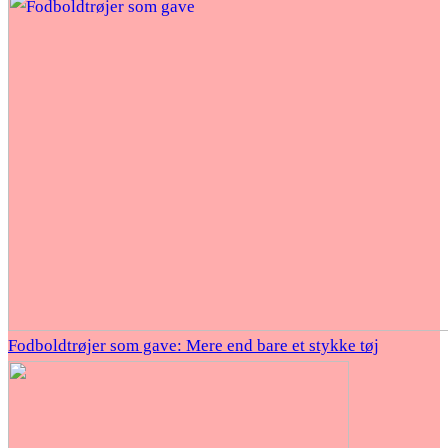
Fodboldtrøjer som gave: Mere end bare et stykke tøj