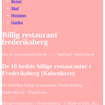
Rejser
Mad
Hjemmet
Guides
Billig restaurant
frederiksberg
http s://www.tripadvisor.dk › … › Sjælland › København
De 10 bedste billige restauranter i
Frederiksberg (København)
De 10 bedste billige restauranter i Frederiksberg
(København) – Tripadvisor
Billige restauranter i Frederiksberg‎ · 1. Made in Italy. (82).