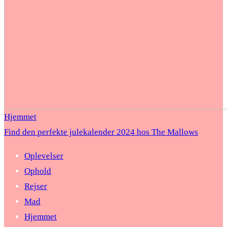
Hjemmet
Find den perfekte julekalender 2024 hos The Mallows
Oplevelser
Ophold
Rejser
Mad
Hjemmet