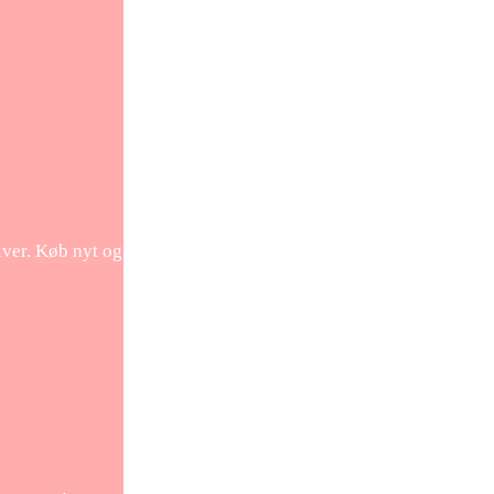
lver. Køb nyt og