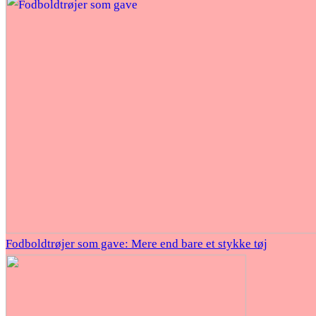
Fodboldtrøjer som gave: Mere end bare et stykke tøj