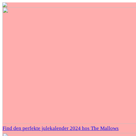
Find den perfekte julekalender 2024 hos The Mallows