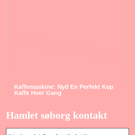
Kaffemaskine: Nyd En Perfekt Kop
Kaffe Hver Gang
Hamlet søborg kontakt