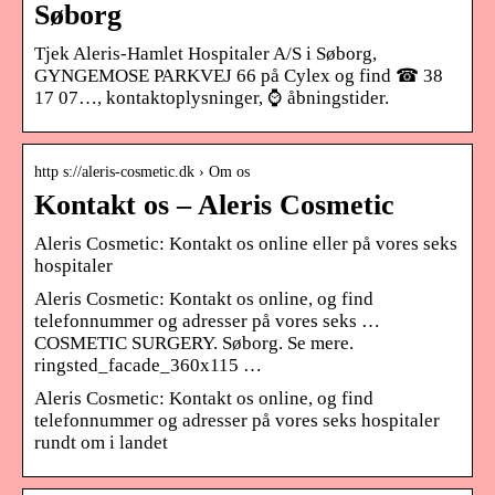
Søborg
Tjek Aleris-Hamlet Hospitaler A/S i Søborg,
GYNGEMOSE PARKVEJ 66 på Cylex og find ☎ 38
17 07…, kontaktoplysninger, ⌚ åbningstider.
http s://aleris-cosmetic.dk › Om os
Kontakt os – Aleris Cosmetic
Aleris Cosmetic: Kontakt os online eller på vores seks
hospitaler
Aleris Cosmetic: Kontakt os online, og find
telefonnummer og adresser på vores seks …
COSMETIC SURGERY. Søborg. Se mere.
ringsted_facade_360x115 …
Aleris Cosmetic: Kontakt os online, og find
telefonnummer og adresser på vores seks hospitaler
rundt om i landet