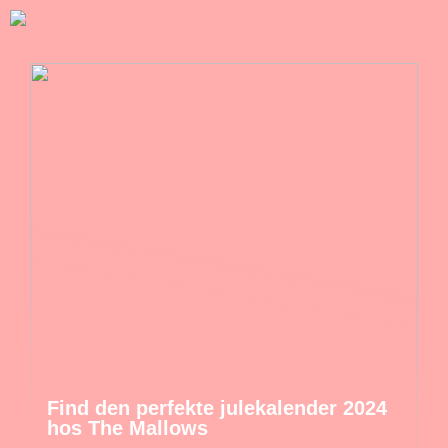
Find den perfekte julekalender 2024
hos The Mallows