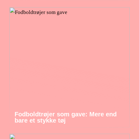
Fodboldtrøjer som gave: Mere end
bare et stykke tøj