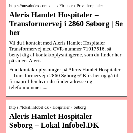
http s://novaindex.com › … › Firmaer › Privathospitaler
Aleris Hamlet Hospitaler –
Transformervej i 2860 Søborg | Se
her
Vil du i kontakt med Aleris Hamlet Hospitaler –
Transformervej med CVR-nummer 71017516, så
benyt dig af kontaktoplysningerne, som du finder her
på siden. Aleris …
Find kontaktoplysninger på Aleris Hamlet Hospitaler
– Transformervej i 2860 Søborg ✅ Klik her og gå til
firmaprofilen hvor du finder adresse og
telefonnummer ←
http s://lokal.infobel.dk › Hospitaler › Søborg
Aleris Hamlet Hospitaler –
Søborg – Lokal Infobel.DK