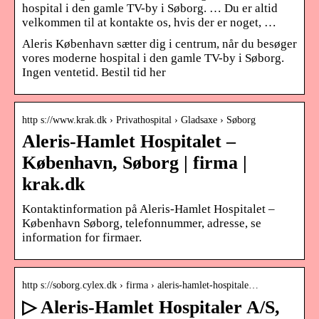
hospital i den gamle TV-by i Søborg. … Du er altid
velkommen til at kontakte os, hvis der er noget, …
Aleris København sætter dig i centrum, når du besøger
vores moderne hospital i den gamle TV-by i Søborg.
Ingen ventetid. Bestil tid her
http s://www.krak.dk › Privathospital › Gladsaxe › Søborg
Aleris-Hamlet Hospitalet –
København, Søborg | firma |
krak.dk
Kontaktinformation på Aleris-Hamlet Hospitalet –
København Søborg, telefonnummer, adresse, se
information for firmaer.
http s://soborg.cylex.dk › firma › aleris-hamlet-hospitale…
▷ Aleris-Hamlet Hospitaler A/S,