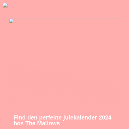
Find den perfekte julekalender 2024
hos The Mallows