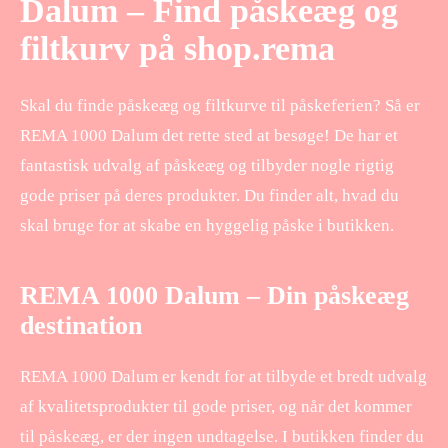
Dalum – Find påskeæg og
filtkurv på shop.rema
Skal du finde påskeæg og filtkurve til påskeferien? Så er
REMA 1000 Dalum det rette sted at besøge! De har et
fantastisk udvalg af påskeæg og tilbyder nogle rigtig
gode priser på deres produkter. Du finder alt, hvad du
skal bruge for at skabe en hyggelig påske i butikken.
REMA 1000 Dalum – Din påskeæg
destination
REMA 1000 Dalum er kendt for at tilbyde et bredt udvalg
af kvalitetsprodukter til gode priser, og når det kommer
til påskeæg, er der ingen undtagelse. I butikken finder du