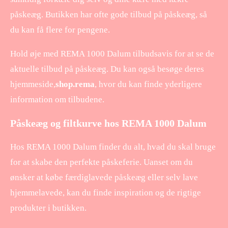
påskeæg. Butikken har ofte gode tilbud på påskeæg, så
du kan få flere for pengene.
Hold øje med REMA 1000 Dalum tilbudsavis for at se de
aktuelle tilbud på påskeæg. Du kan også besøge deres
hjemmeside,
shop.rema
, hvor du kan finde yderligere
information om tilbudene.
Påskeæg og filtkurve hos REMA 1000 Dalum
Hos REMA 1000 Dalum finder du alt, hvad du skal bruge
for at skabe den perfekte påskeferie. Uanset om du
ønsker at købe færdiglavede påskeæg eller selv lave
hjemmelavede, kan du finde inspiration og de rigtige
produkter i butikken.