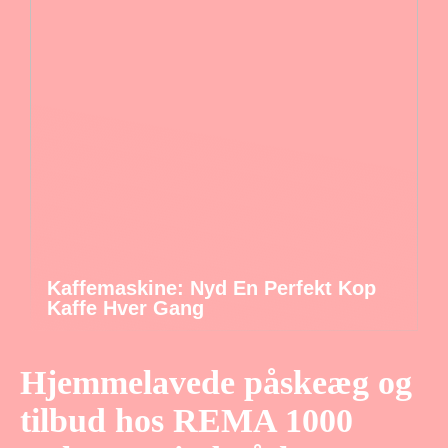
Kaffemaskine: Nyd En Perfekt Kop
Kaffe Hver Gang
Hjemmelavede påskeæg og
tilbud hos REMA 1000