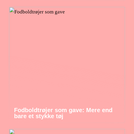
Fodboldtrøjer som gave: Mere end
bare et stykke tøj