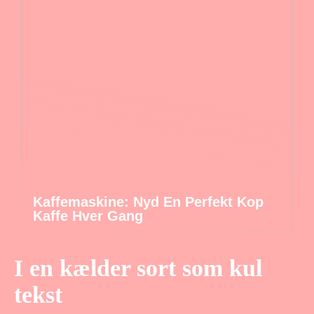
Kaffemaskine: Nyd En Perfekt Kop
Kaffe Hver Gang
I en kælder sort som kul
tekst