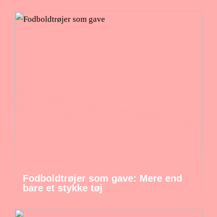
Fodboldtrøjer som gave: Mere end
bare et stykke tøj