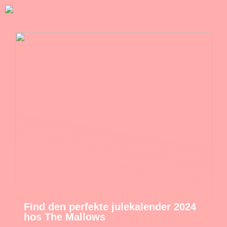
Find den perfekte julekalender 2024
hos The Mallows