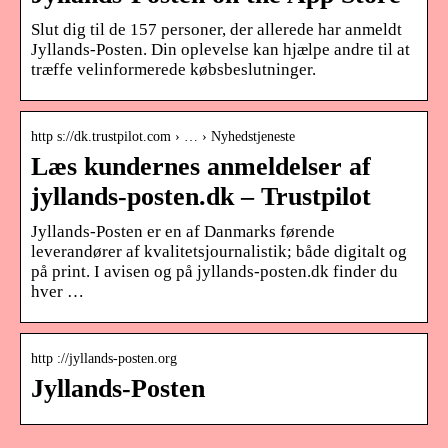
Slut dig til de 157 personer, der allerede har anmeldt
Jyllands-Posten. Din oplevelse kan hjælpe andre til at
træffe velinformerede købsbeslutninger.
http s://dk.trustpilot.com › … › Nyhedstjeneste
Læs kundernes anmeldelser af
jyllands-posten.dk – Trustpilot
Jyllands-Posten er en af Danmarks førende
leverandører af kvalitetsjournalistik; både digitalt og
på print. I avisen og på jyllands-posten.dk finder du
hver …
http ://jyllands-posten.org
Jyllands-Posten