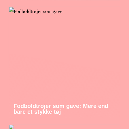
Fodboldtrøjer som gave: Mere end
bare et stykke tøj