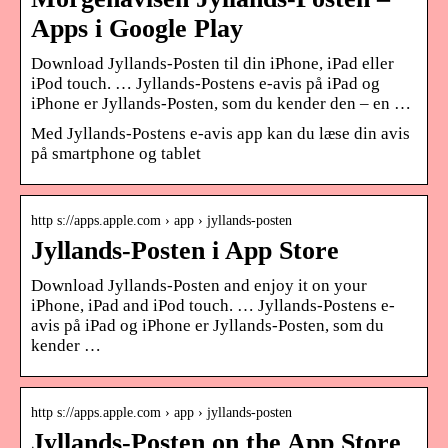
Apps i Google Play
Download Jyllands-Posten til din iPhone, iPad eller
iPod touch. … Jyllands-Postens e-avis på iPad og
iPhone er Jyllands-Posten, som du kender den – en …
Med Jyllands-Postens e-avis app kan du læse din avis
på smartphone og tablet
http s://apps.apple.com › app › jyllands-posten
Jyllands-Posten i App Store
Download Jyllands-Posten and enjoy it on your
iPhone, iPad and iPod touch. … Jyllands-Postens e-
avis på iPad og iPhone er Jyllands-Posten, som du
kender …
http s://apps.apple.com › app › jyllands-posten
Jyllands-Posten on the App Store