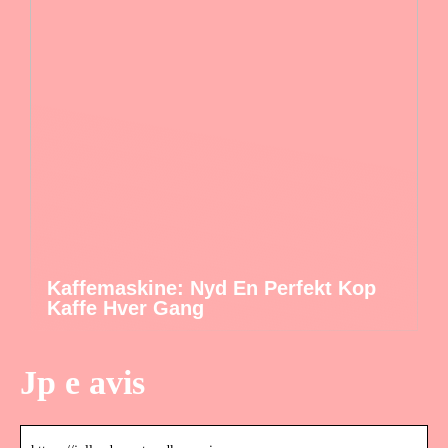
Kaffemaskine: Nyd En Perfekt Kop
Kaffe Hver Gang
Jp e avis