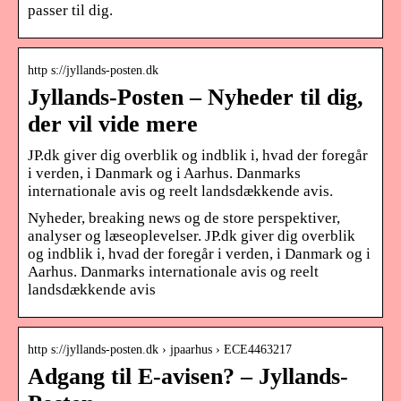
passer til dig.
http s://jyllands-posten.dk
Jyllands-Posten – Nyheder til dig,
der vil vide mere
JP.dk giver dig overblik og indblik i, hvad der foregår
i verden, i Danmark og i Aarhus. Danmarks
internationale avis og reelt landsdækkende avis.
Nyheder, breaking news og de store perspektiver,
analyser og læseoplevelser. JP.dk giver dig overblik
og indblik i, hvad der foregår i verden, i Danmark og i
Aarhus. Danmarks internationale avis og reelt
landsdækkende avis
http s://jyllands-posten.dk › jpaarhus › ECE4463217
Adgang til E-avisen? – Jyllands-