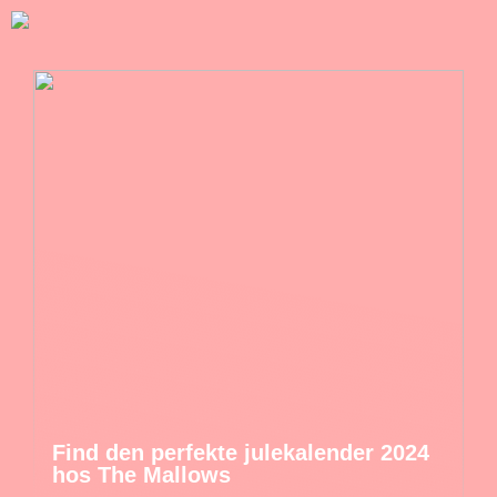
Find den perfekte julekalender 2024
hos The Mallows