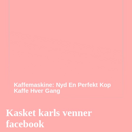
Kaffemaskine: Nyd En Perfekt Kop
Kaffe Hver Gang
Kasket karls venner
facebook