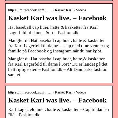
http s://m.facebook.com › … › Kasket Karl › Videos
Kasket Karl was live. – Facebook
Hat baseball cap huer, hatte & kasketter fra Karl
Lagerfeld til dame i Sort – Pashion.dk
Mangler du Hat baseball cap huer, hatte & kasketter
fra Karl Lagerfeld til dame … cap med dine venner og
familie på Facebook og Instagram når du har købt.
Mangler du Hat baseball cap huer, hatte & kasketter
fra Karl Lagerfeld til dame i Sort? Du er landet på det
helt rigtige sted – Pashion.dk – Alt Danmarks fashion
samlet.
http s://m.facebook.com › … › Kasket Karl › Videos
Kasket Karl was live. – Facebook
Karl Lagerfeld huer, hatte & kasketter – Cap til dame i
Blå – Pashion.dk