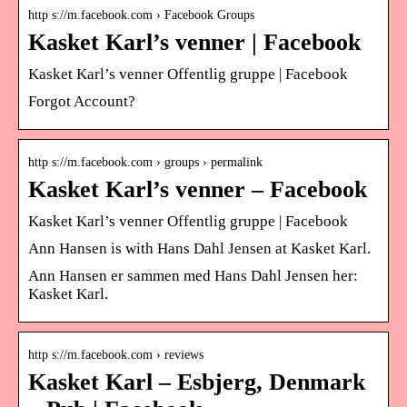
http s://m.facebook.com › Facebook Groups
Kasket Karl’s venner | Facebook
Kasket Karl’s venner Offentlig gruppe | Facebook
Forgot Account?
http s://m.facebook.com › groups › permalink
Kasket Karl’s venner – Facebook
Kasket Karl’s venner Offentlig gruppe | Facebook
Ann Hansen is with Hans Dahl Jensen at Kasket Karl.
Ann Hansen er sammen med Hans Dahl Jensen her:
Kasket Karl.
http s://m.facebook.com › reviews
Kasket Karl – Esbjerg, Denmark