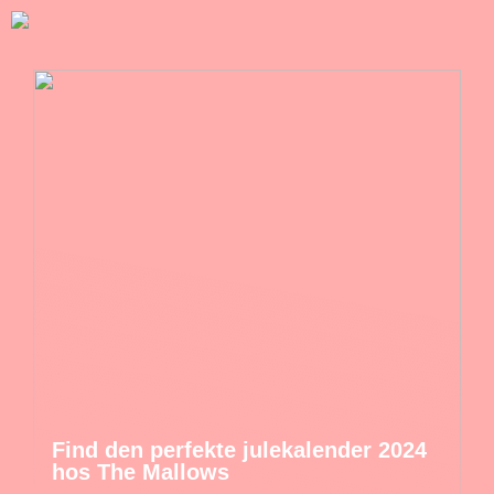
Find den perfekte julekalender 2024
hos The Mallows