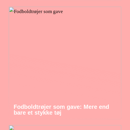
Fodboldtrøjer som gave: Mere end
bare et stykke tøj