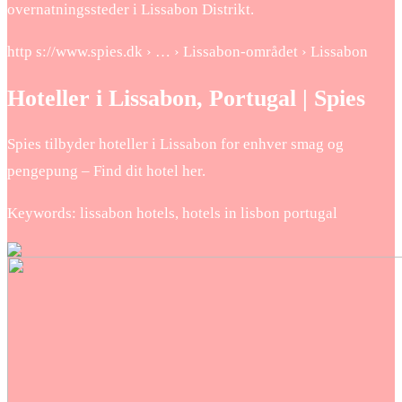
overnatningssteder i Lissabon Distrikt.
http s://www.spies.dk › … › Lissabon-området › Lissabon
Hoteller i Lissabon, Portugal | Spies
Spies tilbyder hoteller i Lissabon for enhver smag og
pengepung – Find dit hotel her.
Keywords: lissabon hotels, hotels in lisbon portugal