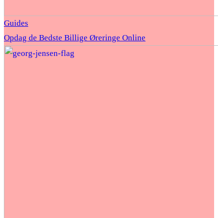
Guides
Opdag de Bedste Billige Øreringe Online