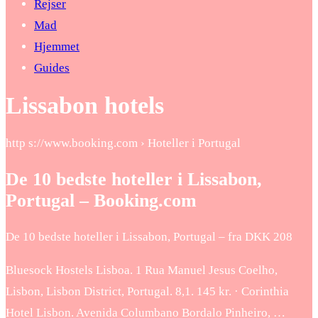
Rejser
Mad
Hjemmet
Guides
Lissabon hotels
http s://www.booking.com › Hoteller i Portugal
De 10 bedste hoteller i Lissabon,
Portugal – Booking.com
De 10 bedste hoteller i Lissabon, Portugal – fra DKK 208
Bluesock Hostels Lisboa. 1 Rua Manuel Jesus Coelho,
Lisbon, Lisbon District, Portugal. 8,1. 145 kr. · Corinthia
Hotel Lisbon. Avenida Columbano Bordalo Pinheiro, …