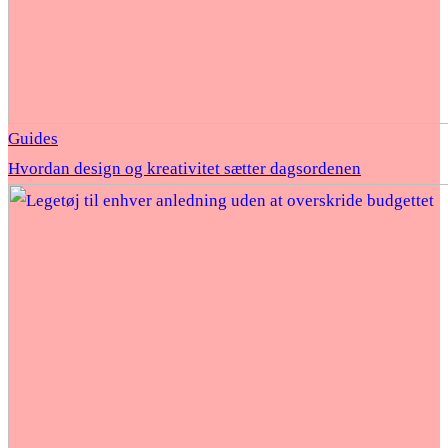
Guides
Hvordan design og kreativitet sætter dagsordenen