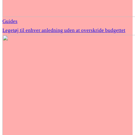
Guides
Legetøj til enhver anledning uden at overskride budgettet