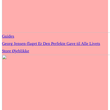
Guides
Georg Jensen-flaget Er Den Perfekte Gave til Alle Livets
Store Øjeblikke