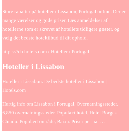
Store rabatter på hoteller i Lissabon, Portugal online. Der er
mange værelser og gode priser. Læs anmeldelser af
hotellerne som er skrevet af hotellets tidligere gæster, og
vælg det bedste hoteltilbud til dit ophold.
http s://da.hotels.com › Hoteller i Portugal
Hoteller i Lissabon
Hoteller i Lissabon. De bedste hoteller i Lissabon |
Hotels.com
Hurtig info om Lissabon i Portugal. Overnatningssteder,
6,850 overnatningssteder. Populært hotel, Hotel Borges
Chiado. Populært område, Baixa. Priser per nat …