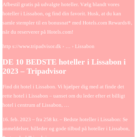
Afbestil gratis på udvalgte hoteller. Vælg blandt vores
hoteller i Lissabon, og find din favorit. Husk, at du kan
samle stempler til en bonusnat* med Hotels.com Rewards®,
når du reserverer på Hotels.com!
http s://www.tripadvisor.dk › … › Lissabon
DE 10 BEDSTE hoteller i Lissabon i
2023 – Tripadvisor
Find dit hotel i Lissabon. Vi hjælper dig med at finde det
rette hotel i Lissabon – uanset om du leder efter et billigt
hotel i centrum af Lissabon, …
16. feb. 2023 – fra 258 kr. – Bedste hoteller i Lissabon: Se
anmeldelser, billeder og gode tilbud på hoteller i Lissabon,