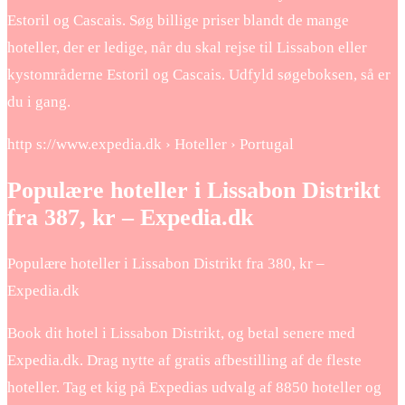
Estoril og Cascais. Søg billige priser blandt de mange
hoteller, der er ledige, når du skal rejse til Lissabon eller
kystområderne Estoril og Cascais. Udfyld søgeboksen, så er
du i gang.
http s://www.expedia.dk › Hoteller › Portugal
Populære hoteller i Lissabon Distrikt
fra 387, kr – Expedia.dk
Populære hoteller i Lissabon Distrikt fra 380, kr –
Expedia.dk
Book dit hotel i Lissabon Distrikt, og betal senere med
Expedia.dk. Drag nytte af gratis afbestilling af de fleste
hoteller. Tag et kig på Expedias udvalg af 8850 hoteller og