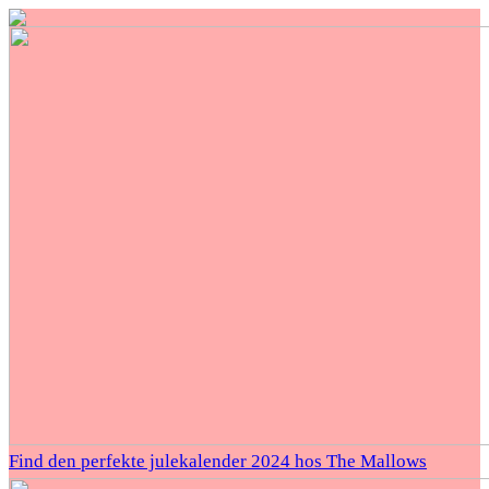
Find den perfekte julekalender 2024 hos The Mallows