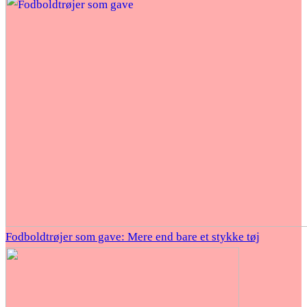
Fodboldtrøjer som gave: Mere end bare et stykke tøj