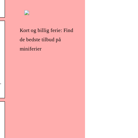
Kort og billig ferie: Find
de bedste tilbud på
miniferier
.