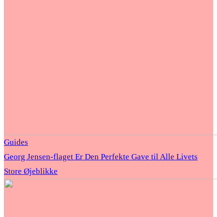
Guides
Georg Jensen-flaget Er Den Perfekte Gave til Alle Livets
Store Øjeblikke