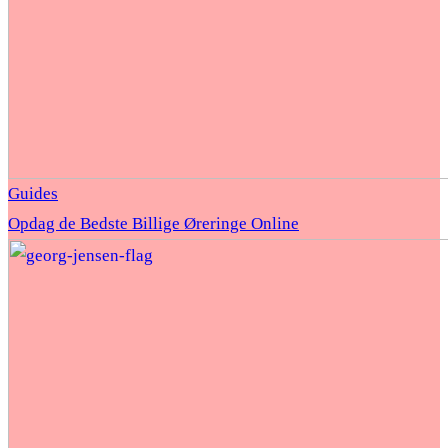
Guides
Opdag de Bedste Billige Øreringe Online