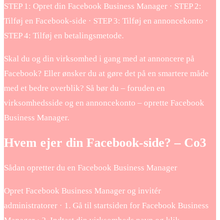
STEP 1: Opret din Facebook Business Manager · STEP 2:
Tilføj en Facebook-side · STEP 3: Tilføj en annoncekonto ·
STEP 4: Tilføj en betalingsmetode.
Skal du og din virksomhed i gang med at annoncere på
Facebook? Eller ønsker du at gøre det på en smartere måde
med et bedre overblik? Så bør du – foruden en
virksomhedsside og en annoncekonto – oprette Facebook
Business Manager.
Hvem ejer din Facebook-side? – Co3
Sådan opretter du en Facebook Business Manager
Opret Facebook Business Manager og invitér
administratorer · 1. Gå til startsiden for Facebook Business