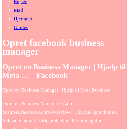
Rejser
Mad
Hjemmet
Guides
Opret facebook business
manager
Opret en Business Manager | Hjælp til
Meta … – Facebook
Opret en Business Manager | Hjælp til Meta Business
Opret en Business Manager · Gå til
business.facebook.com/overview. · Klik på Opret konto. ·
Indtast et navn til virksomheden, dit navn og din