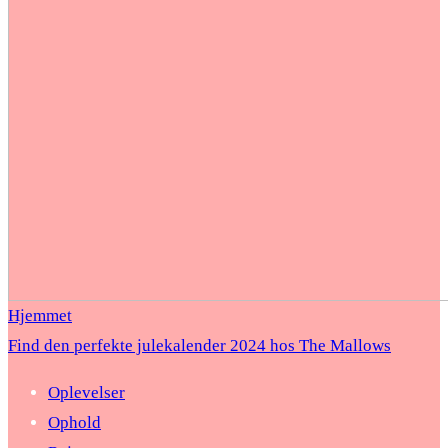
Hjemmet
Find den perfekte julekalender 2024 hos The Mallows
Oplevelser
Ophold