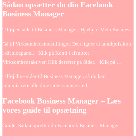
Sådan opsætter du din Facebook
Business Manager
Tilføj en side til Business Manager | Hjælp til Meta Business
Gå til Virksomhedsindstillinger. Den ligner et tandhjulsikon
i dit sidepanel. · Klik på Konti i afsnittet
Virksomhedsaktiver. Klik derefter på Sider. · Klik på …
Tilføj dine sider til Business Manager, så du kan
administrere alle dine sider samme sted.
Facebook Business Manager – Læs
vores guide til opsætning
Guide: Sådan opretter du Facebook Business Manager