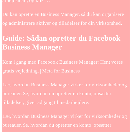
arbejdsmail, og klik …
Du kan oprette en Business Manager, så du kan organisere
og administrere aktiver og tilladelser for din virksomhed.
Guide: Sådan opretter du Facebook
Business Manager
Kom i gang med Facebook Business Manager: Hent vores
gratis vejledning. | Meta for Business
Lær, hvordan Business Manager virker for virksomheder og
bureauer. Se, hvordan du opretter en konto, opsætter
tilladelser, giver adgang til medarbejdere.
Lær, hvordan Business Manager virker for virksomheder og
bureauer. Se, hvordan du opretter en konto, opsætter