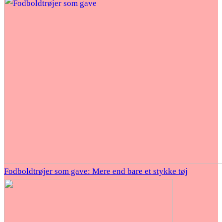
Fodboldtrøjer som gave: Mere end bare et stykke tøj