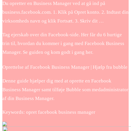
Du opretter en Business Manager ved at gå ind på
business.facebook.com. 1. Klik på Opret konto. 2. Indtast din
virksomheds navn og klik Fortsæt. 3. Skriv dit …
Tag ejerskab over din Facebook-side. Her får du 6 hurtige
trin til, hvordan du kommer i gang med Facebook Business
Manager. Se guiden og kom godt i gang her.
Oprettelse af Facebook Business Manager | Hjælp fra bubble
Denne guide hjælper dig med at oprette en Facebook
Business Manager samt tilføje Bubble som medadministrator
af din Business Manager.
Keywords: opret facebook business manager