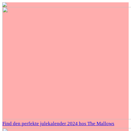
Find den perfekte julekalender 2024 hos The Mallows