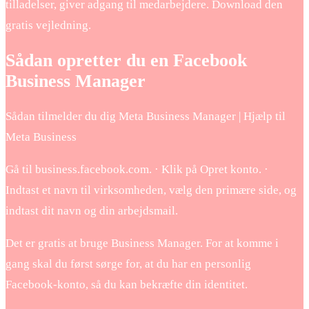
tilladelser, giver adgang til medarbejdere. Download den
gratis vejledning.
Sådan opretter du en Facebook
Business Manager
Sådan tilmelder du dig Meta Business Manager | Hjælp til
Meta Business
Gå til business.facebook.com. · Klik på Opret konto. ·
Indtast et navn til virksomheden, vælg den primære side, og
indtast dit navn og din arbejdsmail.
Det er gratis at bruge Business Manager. For at komme i
gang skal du først sørge for, at du har en personlig
Facebook-konto, så du kan bekræfte din identitet.