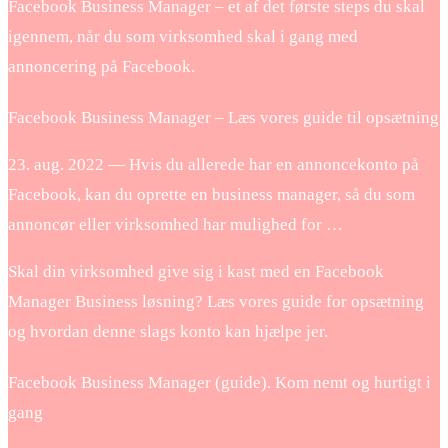
Facebook Business Manager – et af det første steps du skal
igennem, når du som virksomhed skal i gang med
annoncering på Facebook.
Facebook Business Manager – Læs vores guide til opsætning
23. aug. 2022 — Hvis du allerede har en annoncekonto på
Facebook, kan du oprette en business manager, så du som
annoncør eller virksomhed har mulighed for …
Skal din virksomhed give sig i kast med en Facebook
Manager Business løsning? Læs vores guide for opsætning
og hvordan denne slags konto kan hjælpe jer.
Facebook Business Manager (guide). Kom nemt og hurtigt i
gang