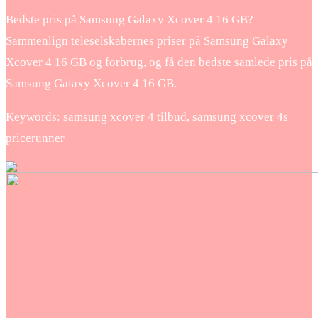
Bedste pris på Samsung Galaxy Xcover 4 16 GB?
Sammenlign teleselskabernes priser på Samsung Galaxy
Xcover 4 16 GB og forbrug, og få den bedste samlede pris på
Samsung Galaxy Xcover 4 16 GB.
Keywords: samsung xcover 4 tilbud, samsung xcover 4s
pricerunner