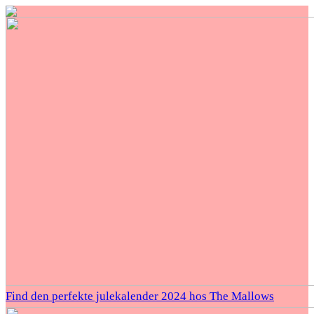
Find den perfekte julekalender 2024 hos The Mallows