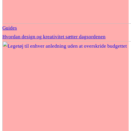
Guides
Hvordan design og kreativitet sætter dagsordenen