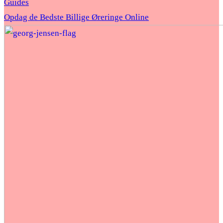
Guides
Opdag de Bedste Billige Øreringe Online