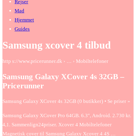
Rejser
Mad
Hjemmet
Guides
Samsung xcover 4 tilbud
http s://www.pricerunner.dk › … › Mobiltelefoner
Samsung Galaxy XCover 4s 32GB –
Pricerunner
Samsung Galaxy XCover 4s 32GB (0 butikker) • Se priser »
Samsung Galaxy XCover Pro 64GB. 6.3″, Android. 2.730 kr.
4,1. Sammenlign24priser. Xcover 4 Mobiltelefoner
Magnetisk cover til Samsung Galaxy Xcover 4 4S …