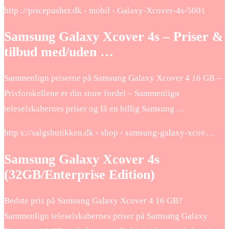
http ://pricepusher.dk › mobil › Galaxy-Xcover-4s-5001
Samsung Galaxy Xcover 4s – Priser &
tilbud med/uden …
Sammenlign priserne på Samsung Galaxy Xcover 4 16 GB –
Prisforskellene er din store fordel – Sammenlign
teleselskabernes priser og få en billig Samsung …
http s://salgsbutikken.dk › shop › samsung-galaxy-xcov…
Samsung Galaxy Xcover 4s
(32GB/Enterprise Edition)
Bedste pris på Samsung Galaxy Xcover 4 16 GB?
Sammenlign teleselskabernes priser på Samsung Galaxy