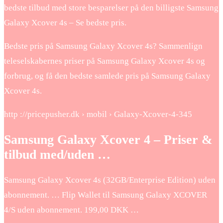
bedste tilbud med store besparelser på den billigste Samsung
Galaxy Xcover 4s – Se bedste pris.
Bedste pris på Samsung Galaxy Xcover 4s? Sammenlign
teleselskabernes priser på Samsung Galaxy Xcover 4s og
forbrug, og få den bedste samlede pris på Samsung Galaxy
Xcover 4s.
http ://pricepusher.dk › mobil › Galaxy-Xcover-4-345
Samsung Galaxy Xcover 4 – Priser &
tilbud med/uden …
Samsung Galaxy Xcover 4s (32GB/Enterprise Edition) uden
abonnement. … Flip Wallet til Samsung Galaxy XCOVER
4/S uden abonnement. 199,00 DKK …