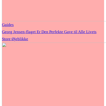
Guides
Georg Jensen-flaget Er Den Perfekte Gave til Alle Livets
Store Øjeblikke