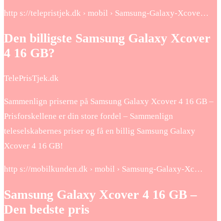
http s://telepristjek.dk › mobil › Samsung-Galaxy-Xcove…
Den billigste Samsung Galaxy Xcover
4 16 GB?
TelePrisTjek.dk
Sammenlign priserne på Samsung Galaxy Xcover 4 16 GB –
Prisforskellene er din store fordel – Sammenlign
teleselskabernes priser og få en billig Samsung Galaxy
Xcover 4 16 GB!
http s://mobilkunden.dk › mobil › Samsung-Galaxy-Xc…
Samsung Galaxy Xcover 4 16 GB –
Den bedste pris