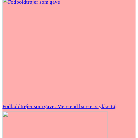
Fodboldtrøjer som gave: Mere end bare et stykke tøj