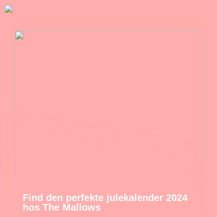
Find den perfekte julekalender 2024
hos The Mallows