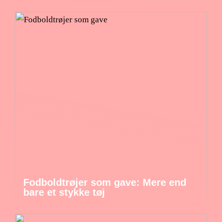
Fodboldtrøjer som gave: Mere end
bare et stykke tøj