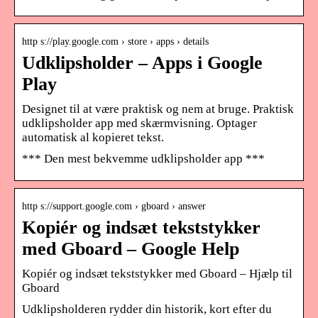
http s://play.google.com › store › apps › details
Udklipsholder – Apps i Google
Play
Designet til at være praktisk og nem at bruge. Praktisk
udklipsholder app med skærmvisning. Optager
automatisk al kopieret tekst.
*** Den mest bekvemme udklipsholder app ***
http s://support.google.com › gboard › answer
Kopiér og indsæt tekststykker
med Gboard – Google Help
Kopiér og indsæt tekststykker med Gboard – Hjælp til
Gboard
Udklipsholderen rydder din historik, kort efter du