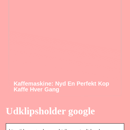
Kaffemaskine: Nyd En Perfekt Kop
Kaffe Hver Gang
Udklipsholder google