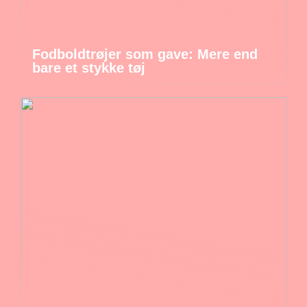
Fodboldtrøjer som gave: Mere end
bare et stykke tøj