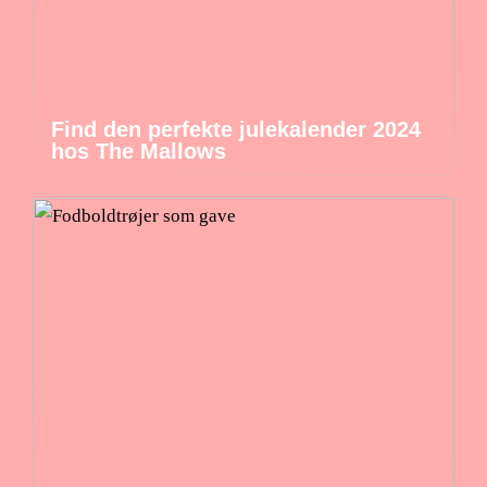
Find den perfekte julekalender 2024
hos The Mallows