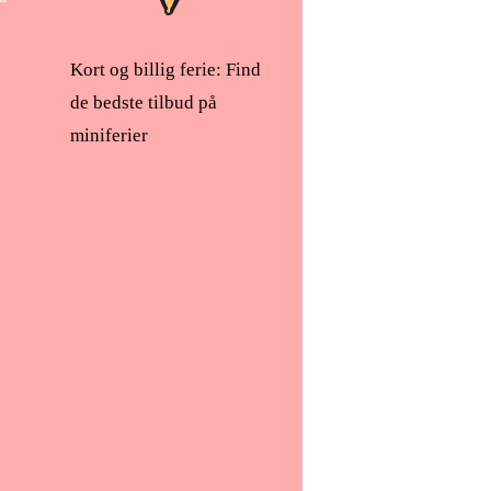
Kort og billig ferie: Find
de bedste tilbud på
miniferier