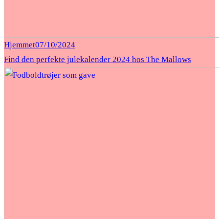
Hjemmet
07/10/2024
Find den perfekte julekalender 2024 hos The Mallows