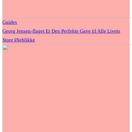
Guides
Georg Jensen-flaget Er Den Perfekte Gave til Alle Livets
Store Øjeblikke