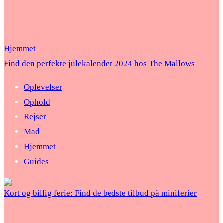
Hjemmet
Find den perfekte julekalender 2024 hos The Mallows
Oplevelser
Ophold
Rejser
Mad
Hjemmet
Guides
Kort og billig ferie: Find de bedste tilbud på miniferier