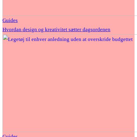
Guides
Hvordan design og kreativitet sætter dagsordenen
Guides