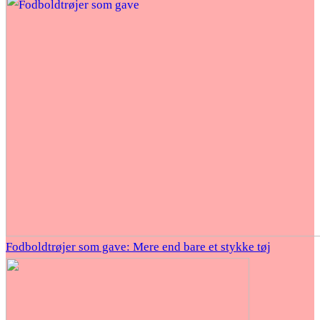
Fodboldtrøjer som gave: Mere end bare et stykke tøj