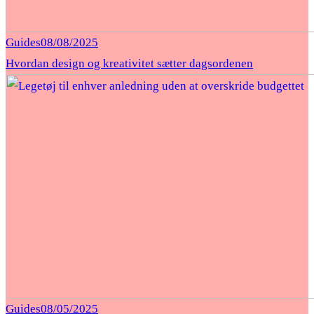
Guides
08/08/2025
Hvordan design og kreativitet sætter dagsordenen
Guides
08/05/2025