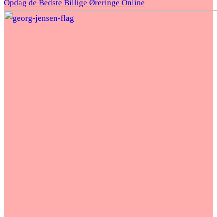
Opdag de Bedste Billige Øreringe Online