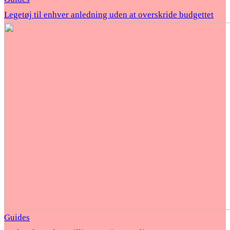
Legetøj til enhver anledning uden at overskride budgettet
Guides