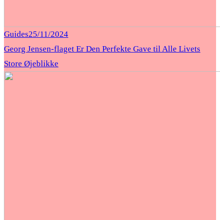
Guides
25/11/2024
Georg Jensen-flaget Er Den Perfekte Gave til Alle Livets
Store Øjeblikke