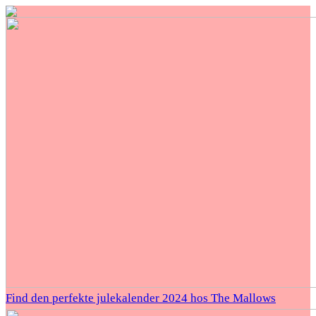
Find den perfekte julekalender 2024 hos The Mallows